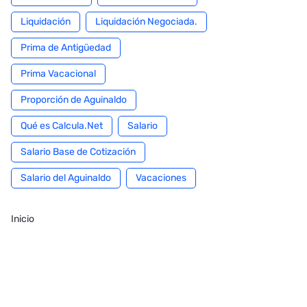
Liquidación
Liquidación Negociada.
Prima de Antigüedad
Prima Vacacional
Proporción de Aguinaldo
Qué es Calcula.Net
Salario
Salario Base de Cotización
Salario del Aguinaldo
Vacaciones
Inicio